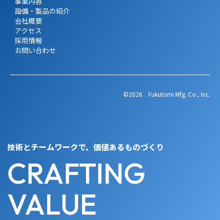
事業内容
設備・製品の紹介
会社概要
アクセス
採用情報
お問い合わせ
©2026 Fukutomi Mfg. Co., Inc.
技術とチームワークで、価値あるものづくり
CRAFTING
VALUE