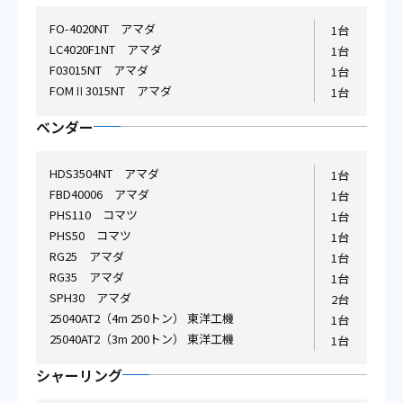
FO-4020NT アマダ
1台
LC4020F1NT アマダ
1台
F03015NT アマダ
1台
FOMⅡ3015NT アマダ
1台
ベンダー
HDS3504NT アマダ
1台
FBD40006 アマダ
1台
PHS110 コマツ
1台
PHS50 コマツ
1台
RG25 アマダ
1台
RG35 アマダ
1台
SPH30 アマダ
2台
25040AT2（4m 250トン） 東洋工機
1台
25040AT2（3m 200トン） 東洋工機
1台
シャーリング