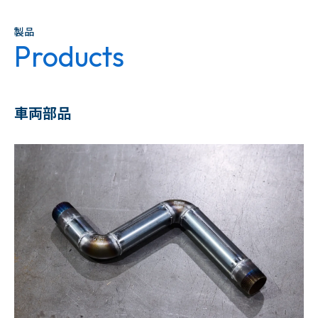
製品
Products
車両部品