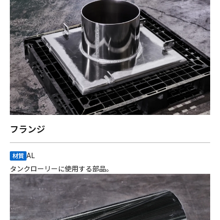
フランジ
AL
材質
タンクローリーに使用する部品。