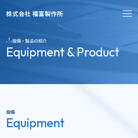
株式会社 福富製作所
設備・製品の紹介
Equipment & Product
設備
Equipment